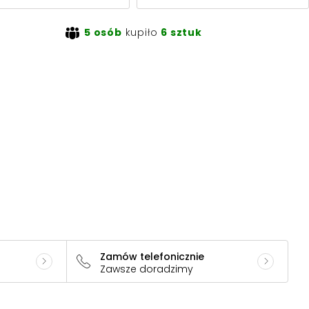
5 osób
kupiło
6 sztuk
Zamów telefonicznie
Zawsze doradzimy