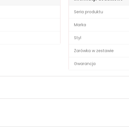
Seria produktu
Marka
Styl
Żarówka w zestawie
Gwarancja