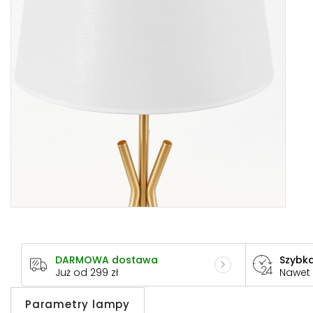
DARMOWA dostawa
Szybka
Już od 299 zł
Nawet
Parametry lampy