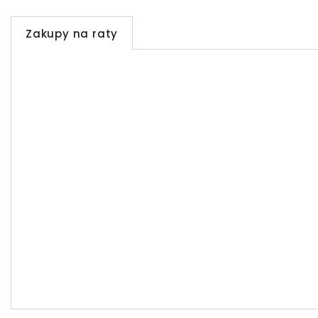
Zakupy na raty