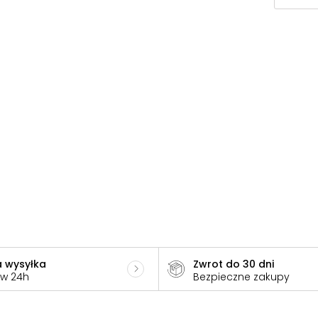
 wysyłka
Zwrot do 30 dni
 w 24h
Bezpieczne zakupy