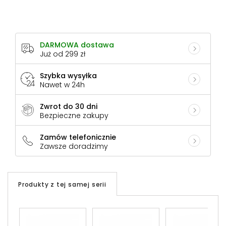
DARMOWA dostawa
Już od 299 zł
Szybka wysyłka
Nawet w 24h
Zwrot do 30 dni
Bezpieczne zakupy
Zamów telefonicznie
Zawsze doradzimy
Produkty z tej samej serii