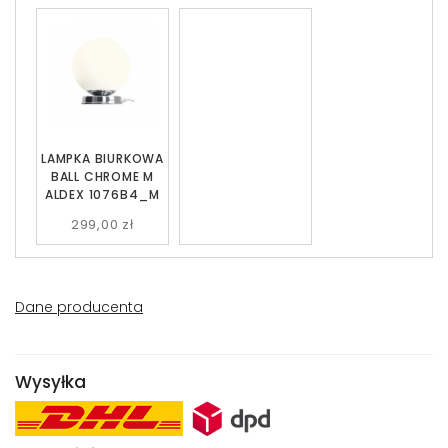
LAMPKA BIURKOWA
BALL CHROME M
ALDEX 1076B4_M
299,00 zł
Dane producenta
Wysyłka