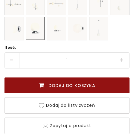
Ilość:
DODAJ DO KOSZYKA
Dodaj do listy życzeń
Zapytaj o produkt