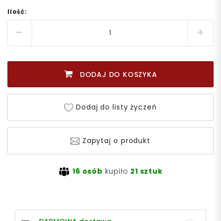
Ilość:
DODAJ DO KOSZYKA
Dodaj do listy życzeń
Zapytaj o produkt
16 osób
kupiło
21 sztuk