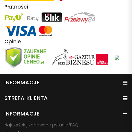
Płatności
Opinie
INFORMACJE
STREFA KLIENTA
INFORMACJE
Najczęściej zadawane pytania/FAQ