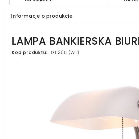
Informacje o produkcie
LAMPA BANKIERSKA BIU
Kod produktu:
LDT 305 (WT)