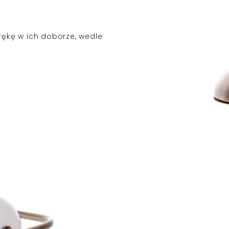
ękę w ich doborze, wedle