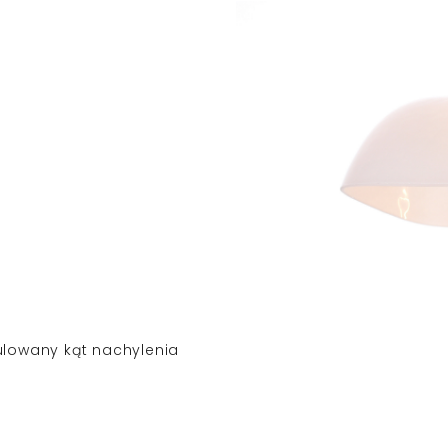
lowany kąt nachylenia