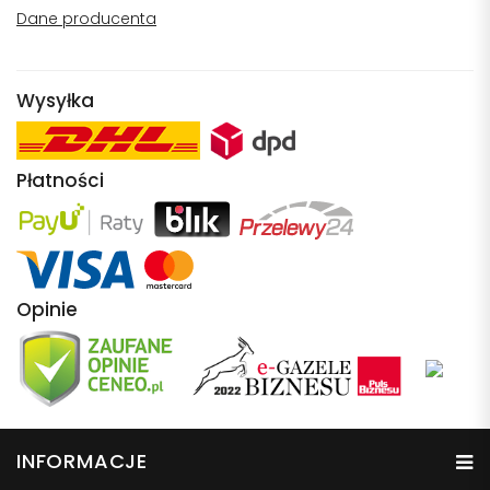
Dane producenta
Wysyłka
Płatności
Opinie
INFORMACJE