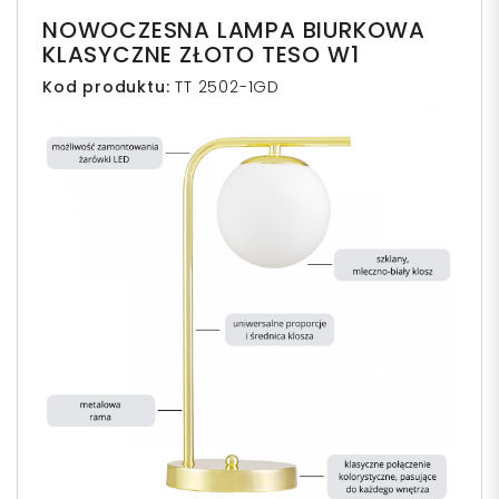
NOWOCZESNA LAMPA BIURKOWA
KLASYCZNE ZŁOTO TESO W1
Kod produktu:
TT 2502-1GD