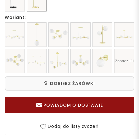
Wariant:
Zobacz +11
DOBIERZ ŻARÓWKI
POWIADOM O DOSTAWIE
Dodaj do listy życzeń