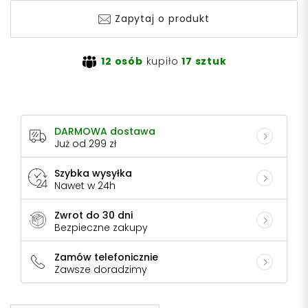
Zapytaj o produkt
12 osób
kupiło
17 sztuk
DARMOWA dostawa
Już od 299 zł
Szybka wysyłka
Nawet w 24h
Zwrot do 30 dni
Bezpieczne zakupy
Zamów telefonicznie
Zawsze doradzimy