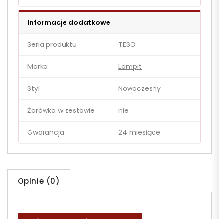
Informacje dodatkowe
Seria produktu
TESO
Marka
Lampit
Styl
Nowoczesny
Żarówka w zestawie
nie
Gwarancja
24 miesiące
Opinie (0)