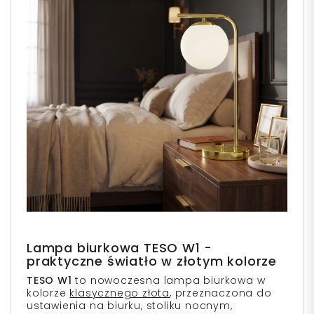
Lampa biurkowa TESO W1 -
praktyczne światło w złotym kolorze
TESO W1
to nowoczesna lampa biurkowa w
kolorze
klasycznego złota
, przeznaczona do
ustawienia na biurku, stoliku nocnym,