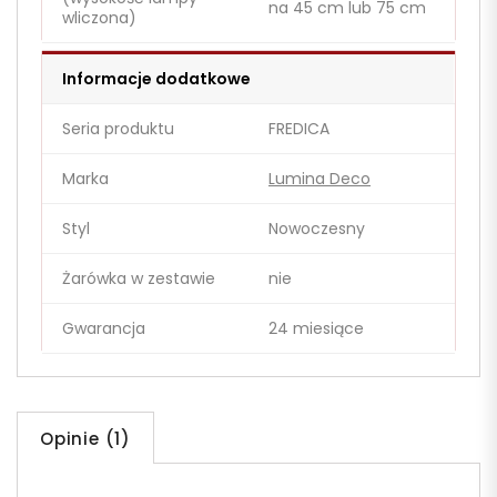
na 45 cm lub 75 cm
wliczona)
Informacje dodatkowe
Seria produktu
FREDICA
Marka
Lumina Deco
Styl
Nowoczesny
Żarówka w zestawie
nie
Gwarancja
24 miesiące
Opinie (1)