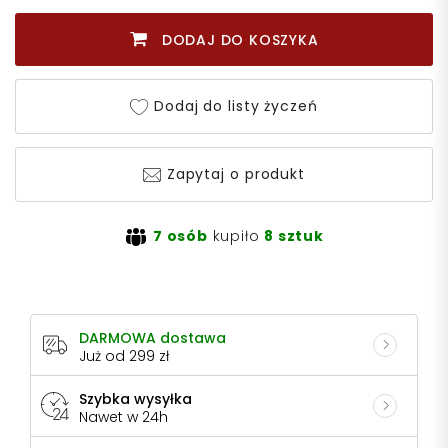
DODAJ DO KOSZYKA
Dodaj do listy życzeń
Zapytaj o produkt
7 osób
kupiło
8 sztuk
DARMOWA dostawa
Już od 299 zł
Szybka wysyłka
Nawet w 24h