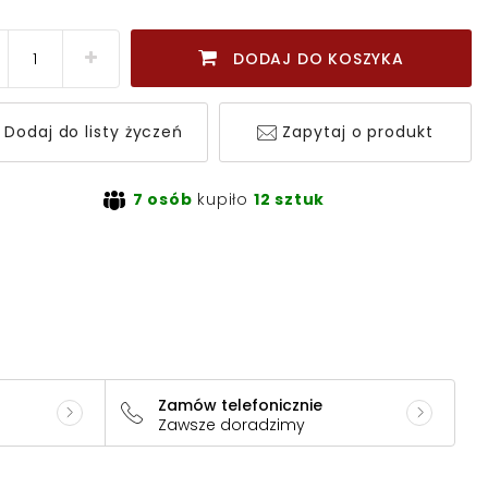
DODAJ DO KOSZYKA
Dodaj do listy życzeń
Zapytaj o produkt
7 osób
kupiło
12 sztuk
Zamów telefonicznie
Zawsze doradzimy