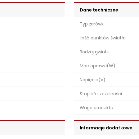
Dane techniczne
Typ żarówki
Ilość punktów światła
Rodzaj gwintu
Moc oprawki(W)
Napięcie(V)
Stopień szczelności
Waga produktu
Informacje dodatkowe