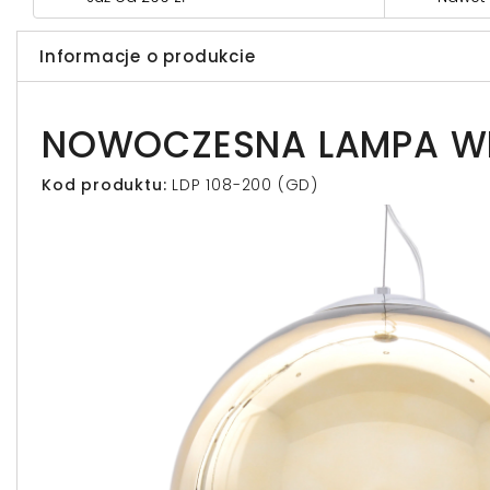
Informacje o produkcie
NOWOCZESNA LAMPA WIS
Kod produktu:
LDP 108-200 (GD)