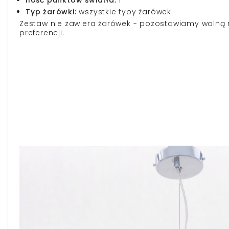
Typ żarówki:
wszystkie typy żarówek
Zestaw nie zawiera żarówek - pozostawiamy wolną r
preferencji.