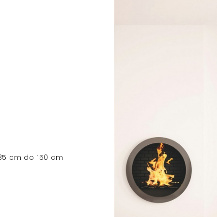
5 cm do 150 cm