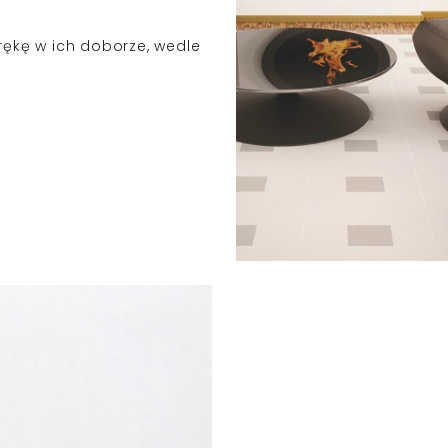
ękę w ich doborze, wedle