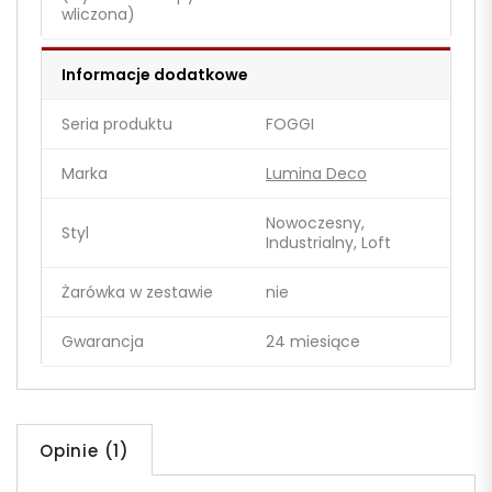
wliczona)
Informacje dodatkowe
Seria produktu
FOGGI
Marka
Lumina Deco
Nowoczesny,
Styl
Industrialny, Loft
Żarówka w zestawie
nie
Gwarancja
24 miesiące
Opinie (1)