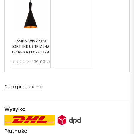
LAMPA WISZĄCA
LOFT INDUSTRIALNA
CZARNA FOGGI 12A
199,00 zł
139,00 zł
Dane producenta
Wysyłka
Płatności