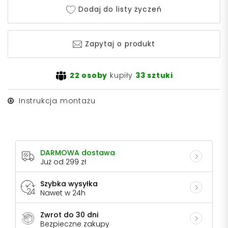
Dodaj do listy życzeń
Zapytaj o produkt
22 osoby
kupiły
33 sztuki
Instrukcja montażu
DARMOWA dostawa
Już od 299 zł
Szybka wysyłka
Nawet w 24h
Zwrot do 30 dni
Bezpieczne zakupy