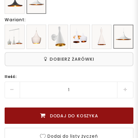
Wariant:
DOBIERZ ŻARÓWKI
Ilość:
DODAJ DO KOSZYKA
Dodaj do listy życzeń