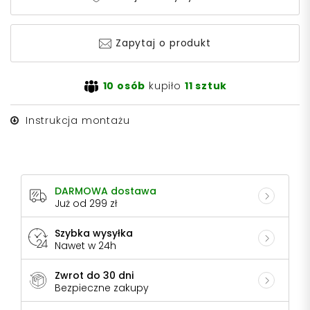
Zapytaj o produkt
10 osób
kupiło
11 sztuk
Instrukcja montażu
DARMOWA dostawa
Już od 299 zł
Szybka wysyłka
Nawet w 24h
Zwrot do 30 dni
Bezpieczne zakupy