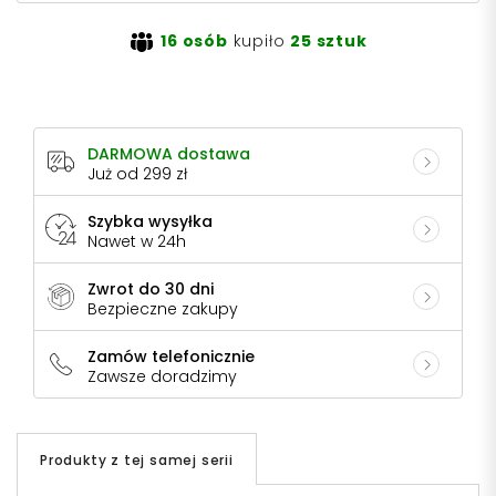
16 osób
kupiło
25 sztuk
DARMOWA dostawa
Już od 299 zł
Szybka wysyłka
Nawet w 24h
Zwrot do 30 dni
Bezpieczne zakupy
Zamów telefonicznie
Zawsze doradzimy
Produkty z tej samej serii