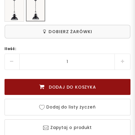
DOBIERZ ŻARÓWKI
Ilość:
DODAJ DO KOSZYKA
Dodaj do listy życzeń
Zapytaj o produkt