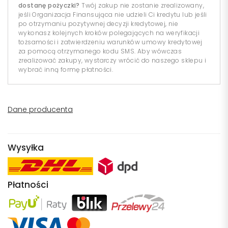
dostanę pożyczki?
Twój zakup nie zostanie zrealizowany,
jeśli Organizacja Finansująca nie udzieli Ci kredytu lub jeśli
po otrzymaniu pozytywnej decyzji kredytowej, nie
wykonasz kolejnych kroków polegających na weryfikacji
tożsamości i zatwierdzeniu warunków umowy kredytowej
za pomocą otrzymanego kodu SMS. Aby wówczas
zrealizować zakupy, wystarczy wrócić do naszego sklepu i
wybrać inną formę płatności.
Dane producenta
Wysyłka
Płatności