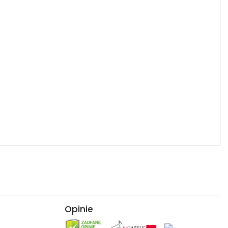
Opinie