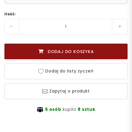
Ilość:
DODAJ DO KOSZYKA
Dodaj do listy życzeń
Zapytaj o produkt
6 osób
kupiło
8 sztuk