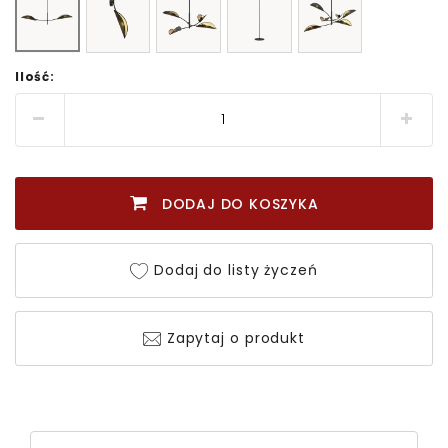
Ilość:
DODAJ DO KOSZYKA
Dodaj do listy życzeń
Zapytaj o produkt