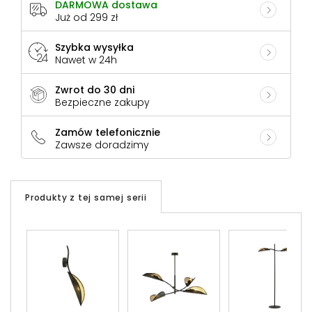
DARMOWA dostawa
Już od 299 zł
Szybka wysyłka
Nawet w 24h
Zwrot do 30 dni
Bezpieczne zakupy
Zamów telefonicznie
Zawsze doradzimy
Produkty z tej samej serii