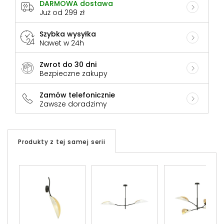
DARMOWA dostawa
Już od 299 zł
Szybka wysyłka
Nawet w 24h
Zwrot do 30 dni
Bezpieczne zakupy
Zamów telefonicznie
Zawsze doradzimy
Produkty z tej samej serii