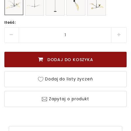
Ilość:
DODAJ DO KOSZYKA
Dodaj do listy życzeń
Zapytaj o produkt