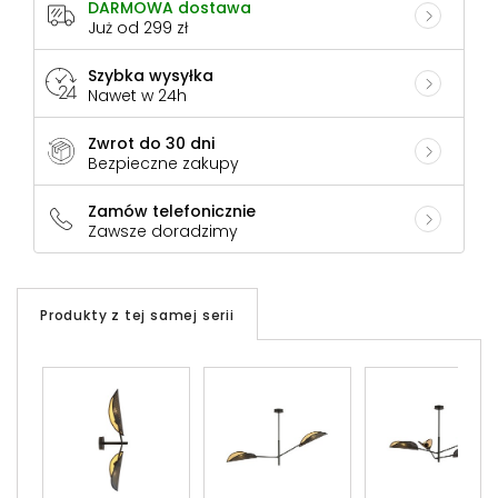
DARMOWA dostawa
Już od 299 zł
Szybka wysyłka
Nawet w 24h
Zwrot do 30 dni
Bezpieczne zakupy
Zamów telefonicznie
Zawsze doradzimy
Produkty z tej samej serii