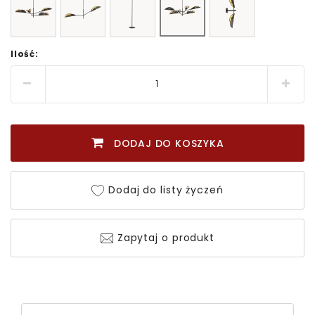
Ilość:
DODAJ DO KOSZYKA
Dodaj do listy życzeń
Zapytaj o produkt