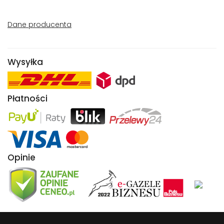
Dane producenta
Wysyłka
Płatności
Opinie