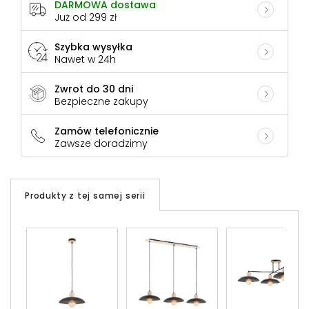
DARMOWA dostawa
Już od 299 zł
Szybka wysyłka
Nawet w 24h
Zwrot do 30 dni
Bezpieczne zakupy
Zamów telefonicznie
Zawsze doradzimy
Produkty z tej samej serii