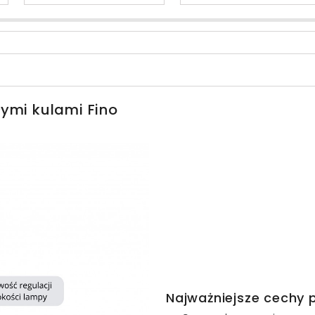
ymi kulami Fino
Najważniejsze cechy 