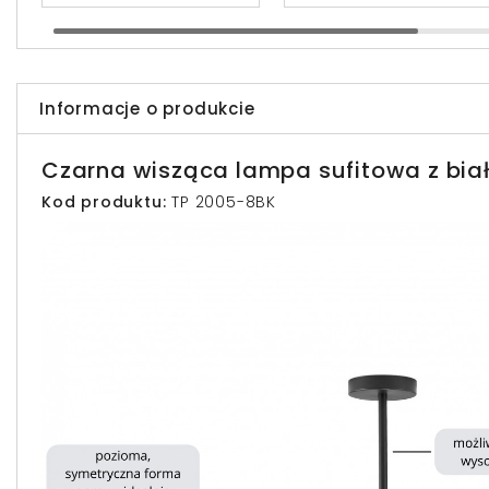
Informacje o produkcie
Czarna wisząca lampa sufitowa z biał
Kod produktu:
TP 2005-8BK