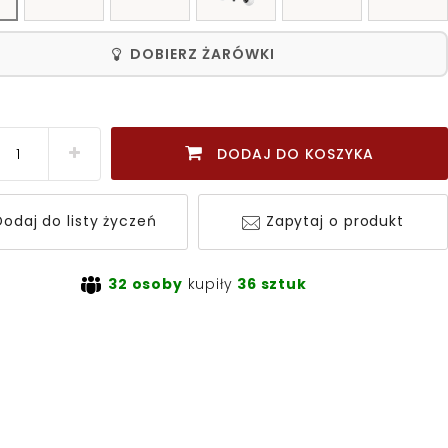
DOBIERZ ŻARÓWKI
DODAJ DO KOSZYKA
odaj do listy życzeń
Zapytaj o produkt
32 osoby
kupiły
36 sztuk