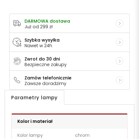
DARMOWA dostawa
Już od 299 zł
Szybka wysyłka
Nawet w 24h
Zwrot do 30 dni
Bezpieczne zakupy
Zamów telefonicznie
Zawsze doradzimy
Parametry lampy
Kolor i materiał
Kolor lampy
chrom