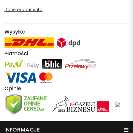
Dane producenta
Wysyłka
Płatności
Opinie
INFORMACJE