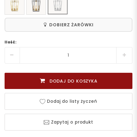
DOBIERZ ŻARÓWKI
Ilość:
DODAJ DO KOSZYKA
Dodaj do listy życzeń
Zapytaj o produkt