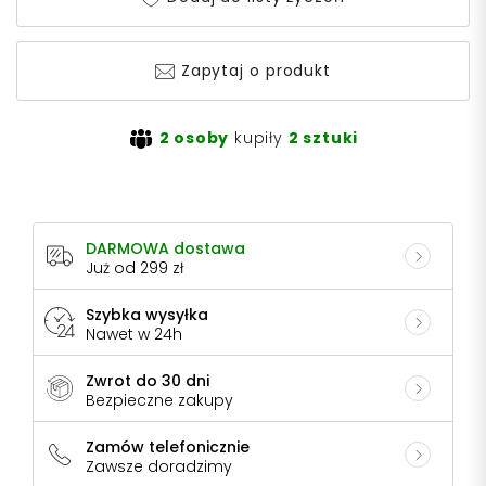
Zapytaj o produkt
2 osoby
kupiły
2 sztuki
DARMOWA dostawa
Już od 299 zł
Szybka wysyłka
Nawet w 24h
Zwrot do 30 dni
Bezpieczne zakupy
Zamów telefonicznie
Zawsze doradzimy