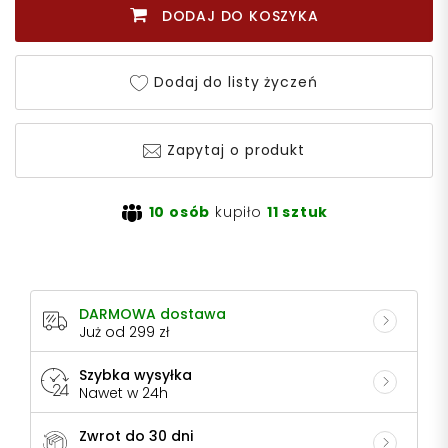
DODAJ DO KOSZYKA
Dodaj do listy życzeń
Zapytaj o produkt
10 osób
kupiło
11 sztuk
DARMOWA dostawa
Już od 299 zł
Szybka wysyłka
Nawet w 24h
Zwrot do 30 dni