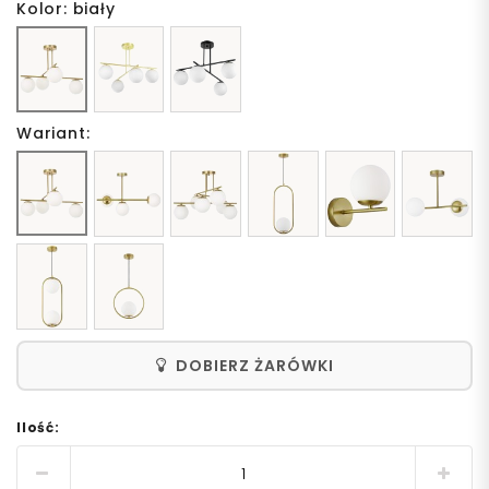
Kolor: biały
Wariant:
DOBIERZ ŻARÓWKI
Ilość: