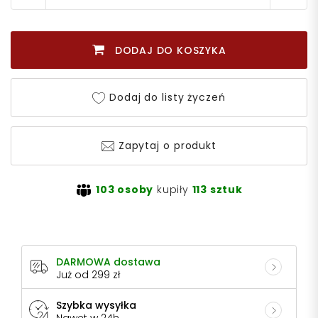
DODAJ DO KOSZYKA
Dodaj do listy życzeń
Zapytaj o produkt
103 osoby
kupiły
113 sztuk
DARMOWA dostawa
Już od 299 zł
Szybka wysyłka