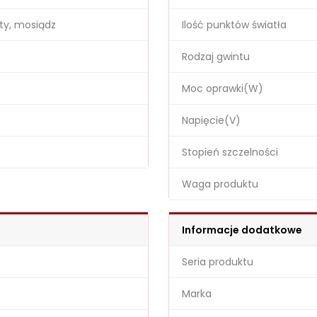
ty, mosiądz
Ilość punktów światła
Rodzaj gwintu
Moc oprawki(W)
Napięcie(V)
Stopień szczelności
Waga produktu
Informacje dodatkowe
Seria produktu
Marka