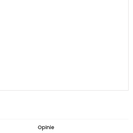
Opinie