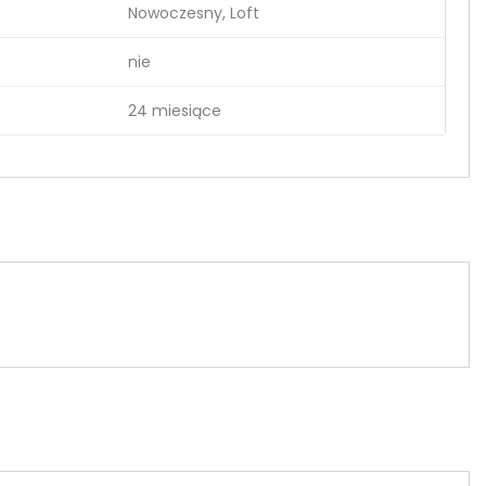
Nowoczesny, Loft
nie
24 miesiące