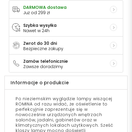
DARMOWA dostawa
Już od 299 zł
Szybka wysyłka
Nawet w 24h
Zwrot do 30 dni
Bezpieczne zakupy
Zamów telefonicznie
Zawsze doradzimy
Informacje o produkcie
Po nieziemskim wyglądzie lampy wiszącej
ROMINA od razu widać, że oświetlenie to
perfekcyjnie zaprezentuje się w
nowocześnie urządzonych wnętrzach
salonów, jadalni, gabinetów oraz w
klimatycznych lokalach użytkowych. Sześć
kloszy lampy mocno doświetli