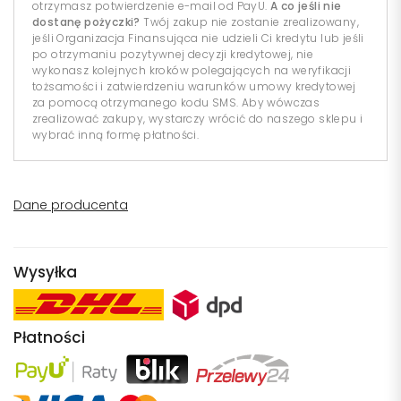
otrzymasz potwierdzenie e-mail od PayU.
A co jeśli nie
dostanę pożyczki?
Twój zakup nie zostanie zrealizowany,
jeśli Organizacja Finansująca nie udzieli Ci kredytu lub jeśli
po otrzymaniu pozytywnej decyzji kredytowej, nie
wykonasz kolejnych kroków polegających na weryfikacji
tożsamości i zatwierdzeniu warunków umowy kredytowej
za pomocą otrzymanego kodu SMS. Aby wówczas
zrealizować zakupy, wystarczy wrócić do naszego sklepu i
wybrać inną formę płatności.
Dane producenta
Wysyłka
Płatności