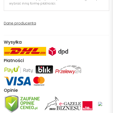
wybrać inną formę płatności.
Dane producenta
Wysyłka
Płatności
Opinie