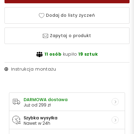
Dodaj do listy życzeń
Zapytaj o produkt
11 osób
kupiło
19 sztuk
Instrukcja montażu
DARMOWA dostawa
Już od 299 zł
Szybka wysyłka
Nawet w 24h