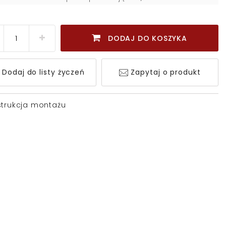
DODAJ DO KOSZYKA
Dodaj do listy życzeń
Zapytaj o produkt
strukcja montażu