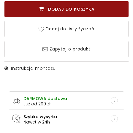
DODAJ DO KOSZYKA
Dodaj do listy życzeń
Zapytaj o produkt
Instrukcja montażu
DARMOWA dostawa
Już od 299 zł
Szybka wysyłka
Nawet w 24h