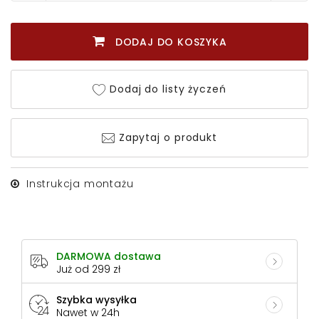
DODAJ DO KOSZYKA
Dodaj do listy życzeń
Zapytaj o produkt
Instrukcja montażu
DARMOWA dostawa
Już od 299 zł
Szybka wysyłka
Nawet w 24h