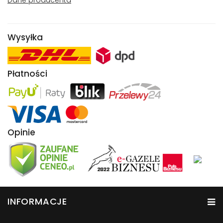
Dane producenta
Wysyłka
Płatności
Opinie
INFORMACJE