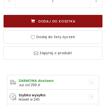
DODAJ DO KOSZYKA
Dodaj do listy życzeń
Zapytaj o produkt
DARMOWA dostawa
Już od 299 zł
Szybka wysyłka
Nawet w 24h