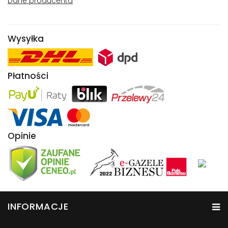
Dane producenta
Wysyłka
Płatności
Opinie
INFORMACJE