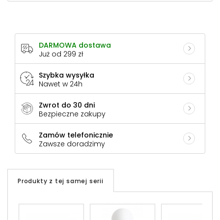
DARMOWA dostawa
Już od 299 zł
Szybka wysyłka
Nawet w 24h
Zwrot do 30 dni
Bezpieczne zakupy
Zamów telefonicznie
Zawsze doradzimy
Produkty z tej samej serii