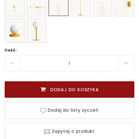
Ilość:
DODAJ DO KOSZYKA
Dodaj do listy życzeń
Zapytaj o produkt