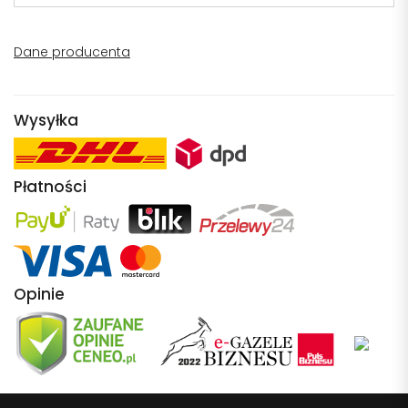
Dane producenta
Wysyłka
Płatności
Opinie