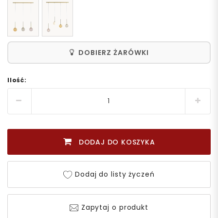
DOBIERZ ŻARÓWKI
Ilość:
DODAJ DO KOSZYKA
Dodaj do listy życzeń
Zapytaj o produkt