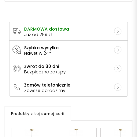
DARMOWA dostawa
Już od 299 zł
Szybka wysyłka
Nawet w 24h
Zwrot do 30 dni
Bezpieczne zakupy
Zamów telefonicznie
Zawsze doradzimy
Produkty z tej samej serii