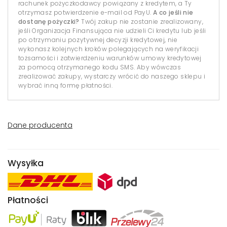
rachunek pożyczkodawcy powiązany z kredytem, a Ty
otrzymasz potwierdzenie e-mail od PayU.
A co jeśli nie
dostanę pożyczki?
Twój zakup nie zostanie zrealizowany,
jeśli Organizacja Finansująca nie udzieli Ci kredytu lub jeśli
po otrzymaniu pozytywnej decyzji kredytowej, nie
wykonasz kolejnych kroków polegających na weryfikacji
tożsamości i zatwierdzeniu warunków umowy kredytowej
za pomocą otrzymanego kodu SMS. Aby wówczas
zrealizować zakupy, wystarczy wrócić do naszego sklepu i
wybrać inną formę płatności.
Dane producenta
Wysyłka
Płatności