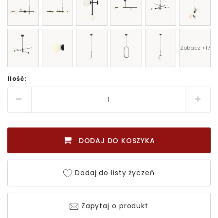
Zobacz +17
Ilość:
DODAJ DO KOSZYKA
Dodaj do listy życzeń
Zapytaj o produkt