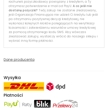
rachunek pożyczkodawcy powiązany z kredytem, a Ty
otrzymasz potwierdzenie e-mail od PayU.
A co jeśli nie
dostanę pożyczki?
Twój zakup nie zostanie zrealizowany,
jeśli Organizacja Finansująca nie udzieli Ci kredytu lub jeśli
po otrzymaniu pozytywnej decyzji kredytowej, nie
wykonasz kolejnych kroków polegających na weryfikacji
tożsamości i zatwierdzeniu warunków umowy kredytowej
za pomocą otrzymanego kodu SMS. Aby wówczas
zrealizować zakupy, wystarczy wrócić do naszego sklepu i
wybrać inną formę płatności.
Dane producenta
Wysyłka
Płatności