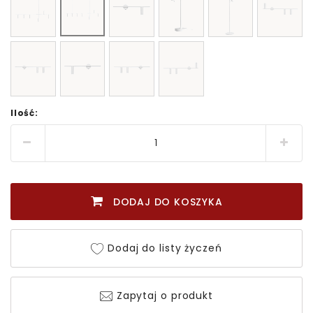
Ilość:
DODAJ DO KOSZYKA
Dodaj do listy życzeń
Zapytaj o produkt