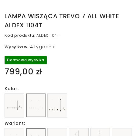
LAMPA WISZĄCA TREVO 7 ALL WHITE
ALDEX 1104T
Kod produktu
:
ALDEX 1104T
4 tygodnie
Wysyłka w
:
Darmowa wysyłka
799,00 zł
Kolor:
Wariant: