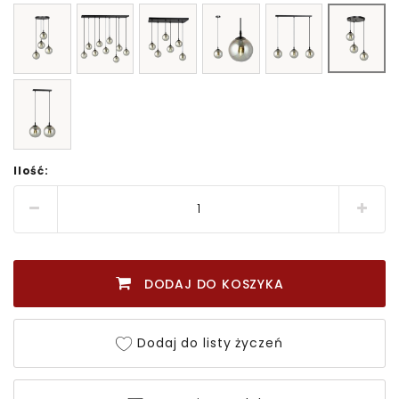
Ilość:
DODAJ DO KOSZYKA
Dodaj do listy życzeń