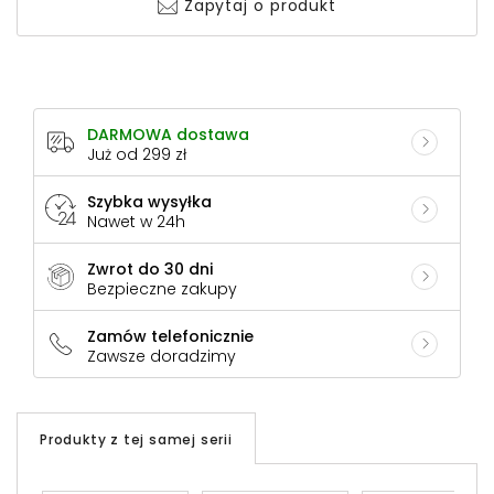
Zapytaj o produkt
DARMOWA dostawa
Już od 299 zł
Szybka wysyłka
Nawet w 24h
Zwrot do 30 dni
Bezpieczne zakupy
Zamów telefonicznie
Zawsze doradzimy
Produkty z tej samej serii