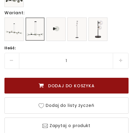
Wariant:
Ilość:
DODAJ DO KOSZYKA
Dodaj do listy życzeń
Zapytaj o produkt