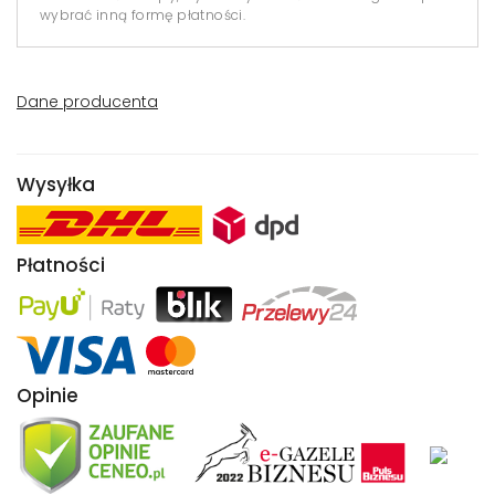
wybrać inną formę płatności.
Dane producenta
Wysyłka
Płatności
Opinie