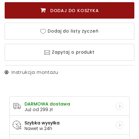
DODAJ DO KOSZYKA
Dodaj do listy życzeń
Zapytaj o produkt
Instrukcja montażu
DARMOWA dostawa
Już od 299 zł
Szybka wysyłka
Nawet w 24h