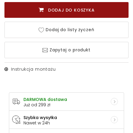
DODAJ DO KOSZYKA
Dodaj do listy życzeń
Zapytaj o produkt
Instrukcja montażu
DARMOWA dostawa
Już od 299 zł
Szybka wysyłka
Nawet w 24h