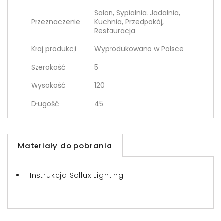
Salon, Sypialnia, Jadalnia,
Przeznaczenie
Kuchnia, Przedpokój,
Restauracja
Kraj produkcji
Wyprodukowano w Polsce
Szerokość
5
Wysokość
120
Długość
45
Materiały do pobrania
Instrukcja Sollux Lighting