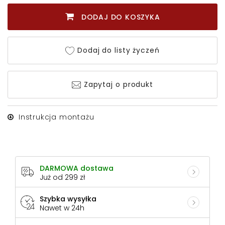
DODAJ DO KOSZYKA
Dodaj do listy życzeń
Zapytaj o produkt
Instrukcja montażu
DARMOWA dostawa
Już od 299 zł
Szybka wysyłka
Nawet w 24h