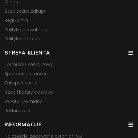
O nas
Bezpieczne zakupy
Regulamin
Polityka prywatności
Polityka cookies
STREFA KLIENTA
Formularz kontaktowy
Sposoby płatności
Zakupy na raty
Czas i koszty dostawy
Zwroty i wymiany
Reklamacje
INFORMACJE
Najczęściej zadawane pytania/FAQ