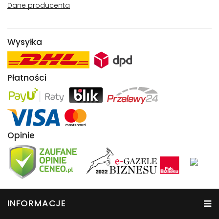
Dane producenta
Wysyłka
Płatności
Opinie
INFORMACJE