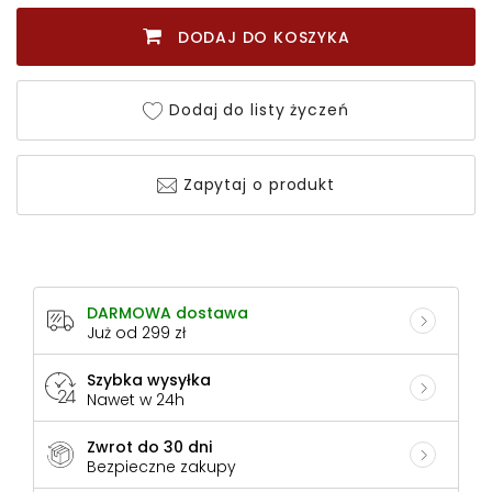
DODAJ DO KOSZYKA
Dodaj do listy życzeń
Zapytaj o produkt
DARMOWA dostawa
Już od 299 zł
Szybka wysyłka
Nawet w 24h
Zwrot do 30 dni
Bezpieczne zakupy