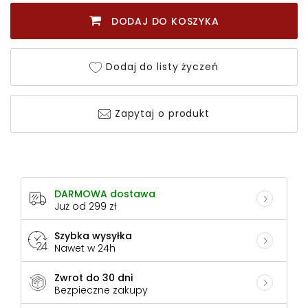
DODAJ DO KOSZYKA
Dodaj do listy życzeń
Zapytaj o produkt
DARMOWA dostawa
Już od 299 zł
Szybka wysyłka
Nawet w 24h
Zwrot do 30 dni
Bezpieczne zakupy