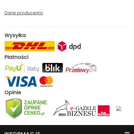
Dane producenta
Wysyłka
Płatności
Opinie
INFORMACJE