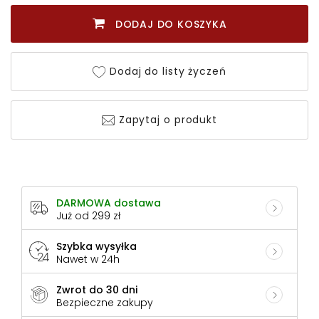
DODAJ DO KOSZYKA
Dodaj do listy życzeń
Zapytaj o produkt
DARMOWA dostawa
Już od 299 zł
Szybka wysyłka
Nawet w 24h
Zwrot do 30 dni
Bezpieczne zakupy