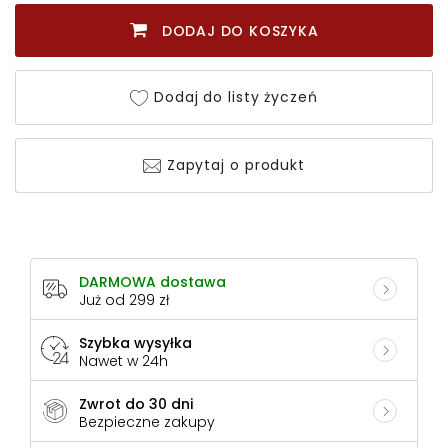
DODAJ DO KOSZYKA
Dodaj do listy życzeń
Zapytaj o produkt
DARMOWA dostawa
Już od 299 zł
Szybka wysyłka
Nawet w 24h
Zwrot do 30 dni
Bezpieczne zakupy