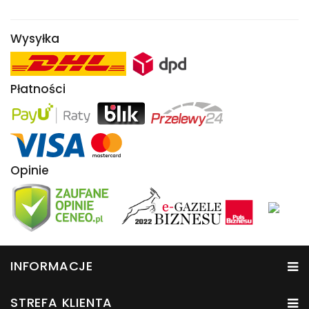
Wysyłka
Płatności
Opinie
INFORMACJE
STREFA KLIENTA