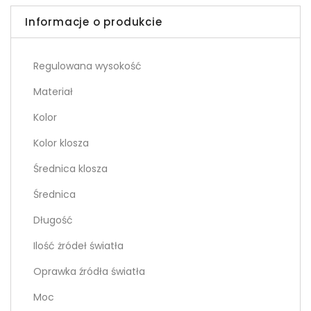
Informacje o produkcie
Regulowana wysokość
Materiał
Kolor
Kolor klosza
Średnica klosza
Średnica
Długość
Ilość żródeł światła
Oprawka źródła światła
Moc