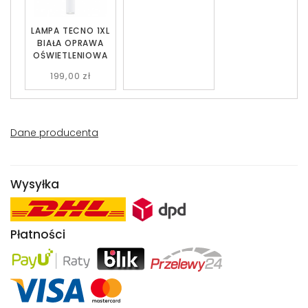
LAMPA TECNO 1XL
BIAŁA OPRAWA
OŚWIETLENIOWA
199,00 zł
Dane producenta
Wysyłka
Płatności