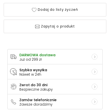
Dodaj do listy życzeń
Zapytaj o produkt
DARMOWA dostawa
Już od 299 zł
Szybka wysyłka
Nawet w 24h
Zwrot do 30 dni
Bezpieczne zakupy
Zamów telefonicznie
Zawsze doradzimy