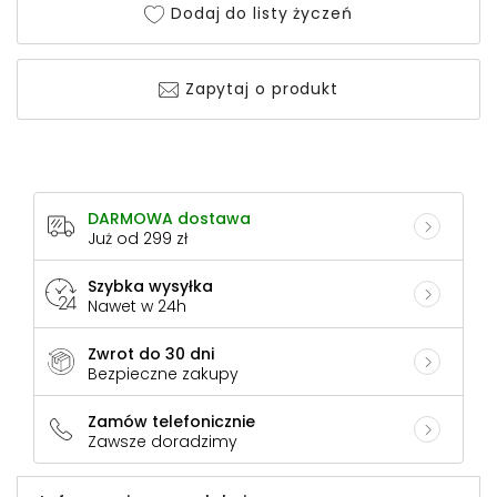
Dodaj do listy życzeń
Zapytaj o produkt
DARMOWA dostawa
Już od 299 zł
Szybka wysyłka
Nawet w 24h
Zwrot do 30 dni
Bezpieczne zakupy
Zamów telefonicznie
Zawsze doradzimy