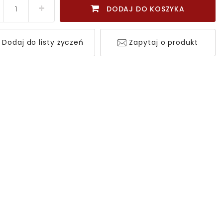
DODAJ DO KOSZYKA
Dodaj do listy życzeń
Zapytaj o produkt