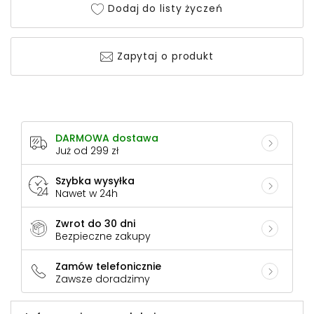
Dodaj do listy życzeń
Zapytaj o produkt
DARMOWA dostawa
Już od 299 zł
Szybka wysyłka
Nawet w 24h
Zwrot do 30 dni
Bezpieczne zakupy
Zamów telefonicznie
Zawsze doradzimy