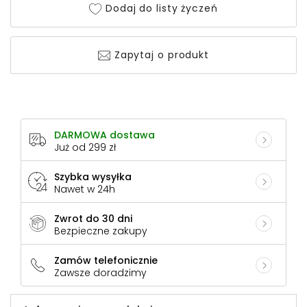
Dodaj do listy życzeń
Zapytaj o produkt
DARMOWA dostawa
Już od 299 zł
Szybka wysyłka
Nawet w 24h
Zwrot do 30 dni
Bezpieczne zakupy
Zamów telefonicznie
Zawsze doradzimy