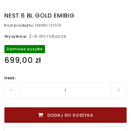
NEST 6 BL GOLD EMIBIG
Kod produktu
:
EMIBIG 1370/6
2–4 dni robocze
Wysyłka w
:
Darmowa wysyłka
699,00 zł
Ilość:
DODAJ DO KOSZYKA