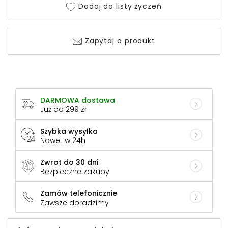
Dodaj do listy życzeń
Zapytaj o produkt
DARMOWA dostawa
Już od 299 zł
Szybka wysyłka
Nawet w 24h
Zwrot do 30 dni
Bezpieczne zakupy
Zamów telefonicznie
Zawsze doradzimy