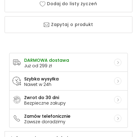
Dodaj do listy życzeń
Zapytaj o produkt
DARMOWA dostawa
Już od 299 zł
Szybka wysyłka
Nawet w 24h
Zwrot do 30 dni
Bezpieczne zakupy
Zamów telefonicznie
Zawsze doradzimy