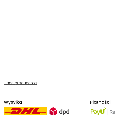
Dane producenta
Wysyłka
Płatności